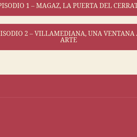
PISODIO 1 – MAGAZ, LA PUERTA DEL CERRA
ISODIO 2 – VILLAMEDIANA, UNA VENTANA
ARTE