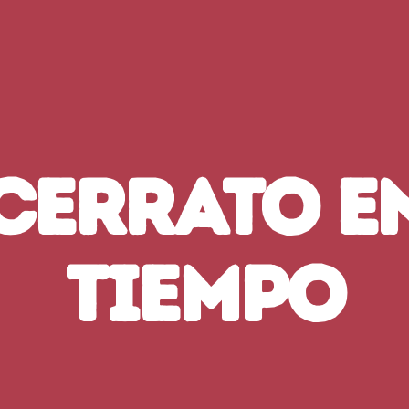
CERRATO EN
TIEMPO