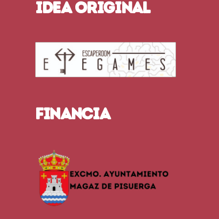
IDEA ORIGINAL
FINANCIA