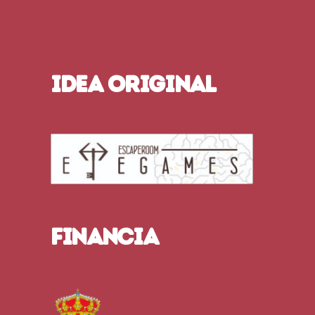
IDEA ORIGINAL
FINANCIA