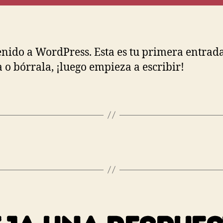
nido a WordPress. Esta es tu primera entrada
a o bórrala, ¡luego empieza a escribir!