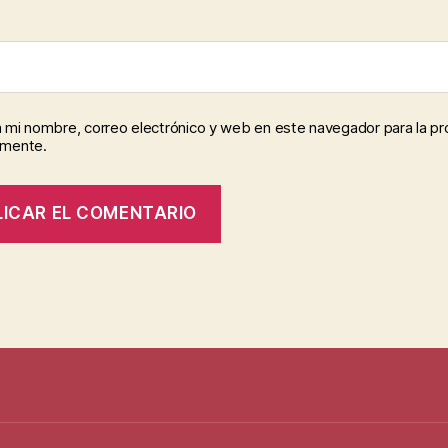
 mi nombre, correo electrónico y web en este navegador para la p
omente.