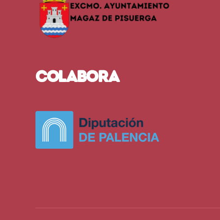
COLABORA