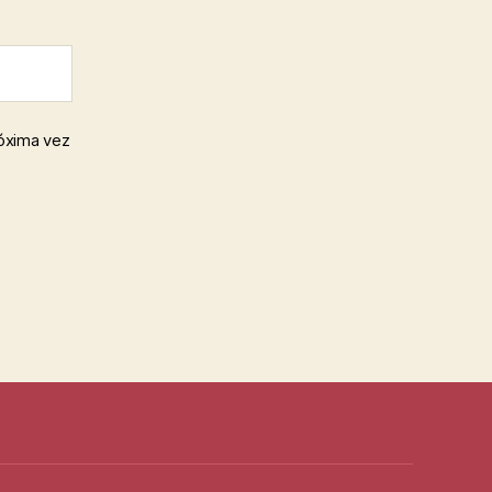
róxima vez