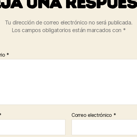
ja una respues
Tu dirección de correo electrónico no será publicada.
Los campos obligatorios están marcados con
*
rio
*
*
Correo electrónico
*